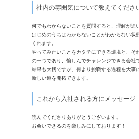
社内の雰囲気について教えてくださ
何でもわからないことを質問すると、理解が追
はじめのうちはわからないことがわからない状
くれます。
やってみたいことをカタチにできる環境と、そ
の一つであり、愉しんでチャレンジできる会社
結果も大切ですが、何より挑戦する過程を大事
新しい道を開拓できます。
これから入社される方にメッセージ
読んでくださりありがとうございます。
お会いできるのを楽しみにしております！