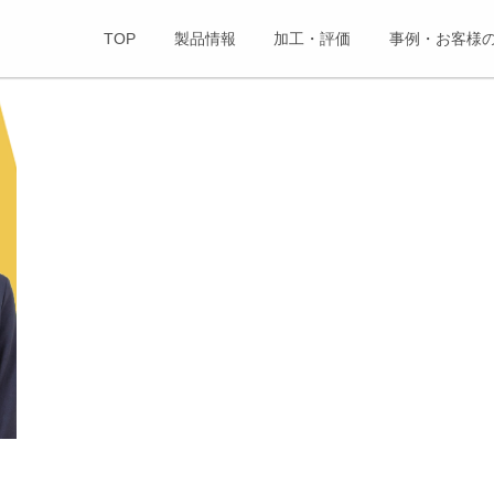
TOP
製品情報
加工・評価
事例・お客様