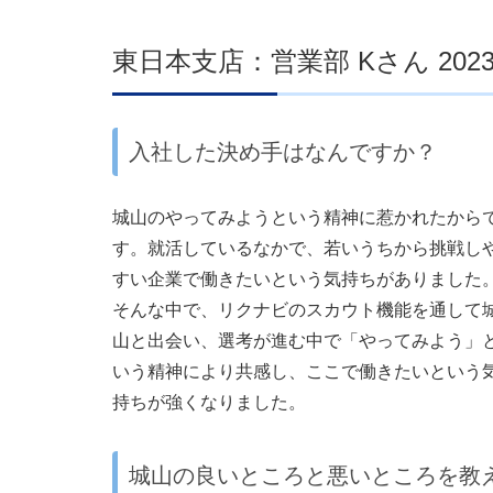
東日本支店：営業部 Kさん 202
入社した決め手はなんですか？
城山のやってみようという精神に惹かれたから
す。就活しているなかで、若いうちから挑戦し
すい企業で働きたいという気持ちがありました
そんな中で、リクナビのスカウト機能を通して
山と出会い、選考が進む中で「やってみよう」
いう精神により共感し、ここで働きたいという
持ちが強くなりました。
城山の良いところと悪いところを教