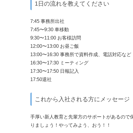
1日の流れを教えてください
7:45 事務所出社
7:45〜9:30 車移動
9:30〜11:00 お客様訪問
12:00〜13:00 お昼ご飯
13:00〜16:30 事務所で資料作成、電話対応など
16:30〜17:30 ミーティング
17:30〜17:50 日報記入
17:50退社
これから入社される方にメッセージ
手厚い新人教育と先輩方のサポートがあるので
りましょう！やってみよう、おう！！