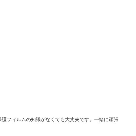
保護フィルムの知識がなくても大丈夫です。一緒に頑張