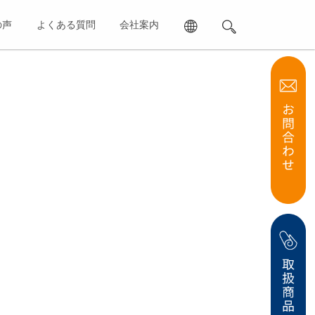
の声
よくある質問
会社案内