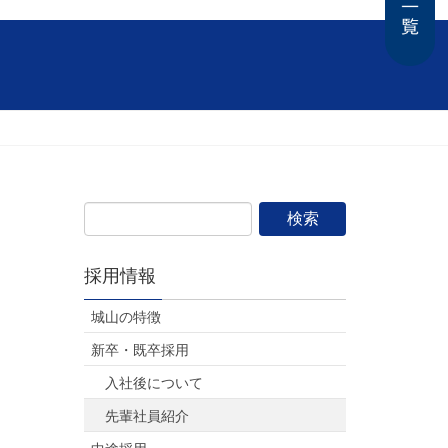
採用情報
城山の特徴
新卒・既卒採用
入社後について
先輩社員紹介