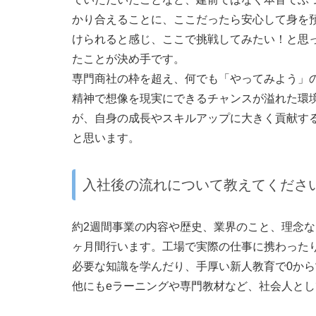
かり合えることに、ここだったら安心して身を
けられると感じ、ここで挑戦してみたい！と思
たことが決め手です。
専門商社の枠を超え、何でも「やってみよう」
精神で想像を現実にできるチャンスが溢れた環
が、自身の成長やスキルアップに大きく貢献す
と思います。
入社後の流れについて教えてくださ
約2週間事業の内容や歴史、業界のこと、理念な
ヶ月間行います。工場で実際の仕事に携わった
必要な知識を学んだり、手厚い新人教育で0か
他にもeラーニングや専門教材など、社会人と