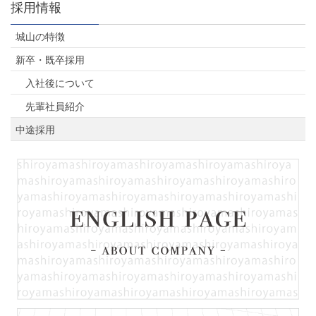
採用情報
城山の特徴
新卒・既卒採用
入社後について
先輩社員紹介
中途採用