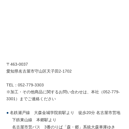
〒463-0037
愛知県名古屋市守山区天子田2-1702
TEL：052-779-3303
※加工・その他商品に関するお問い合わせは、本社（052-779-
3301）までご連絡ください
●
名鉄瀬戸線 大森金城学院前駅より 徒歩20分 名古屋市営地
下鉄東山線 本郷駅より
名古屋市営バス 3番のりば「森・郷」系統大森車庫ゆき