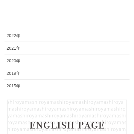
2025年
2023年
2022年
2021年
2020年
2019年
2015年