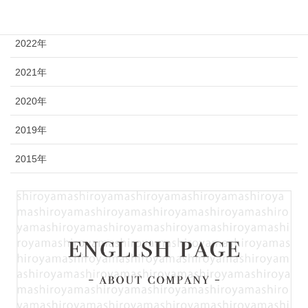
2023年
2022年
2021年
2020年
2019年
2015年