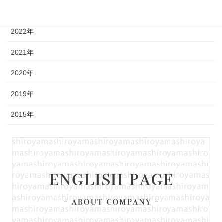
2023年
2022年
2021年
2020年
2019年
2015年