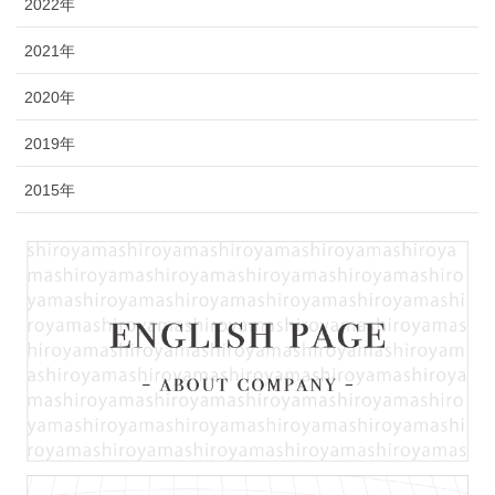
2022年
2021年
2020年
2019年
2015年