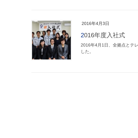
2016年4月3日
2016年度入社式
2016年4月1日、全拠点と
した。