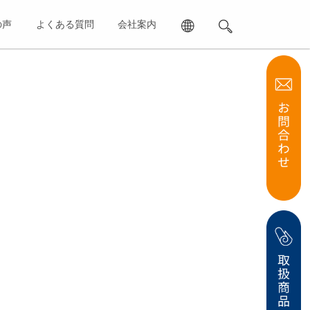
の声
よくある質問
会社案内