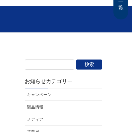
お知らせカテゴリー
キャンペーン
製品情報
メディア
営業日