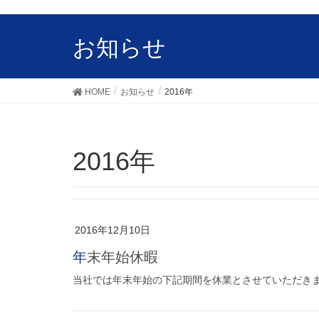
お知らせ
HOME
お知らせ
2016年
2016年
2016年12月10日
年末年始休暇
当社では年末年始の下記期間を休業とさせていただきます。 休