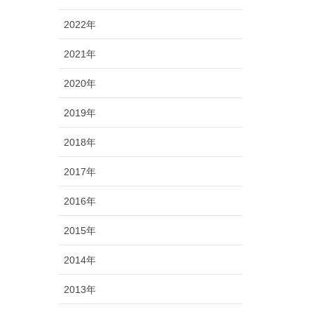
2022年
2021年
2020年
2019年
2018年
2017年
2016年
2015年
2014年
2013年