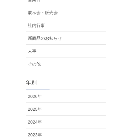
展示会・販売会
社内行事
新商品のお知らせ
人事
その他
年別
2026年
2025年
2024年
2023年