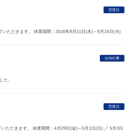
営業日
だきます。 休業期間：2016年8月11日(木)～8月16日(火)
社内行事
ました。
営業日
だきます。 休業期間：4月29日(金)～5月1日(日) ／ 5月3日