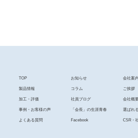
TOP
お知らせ
会社案
製品情報
コラム
ご挨拶
加工・評価
社員ブログ
会社概
事例・お客様の声
「会長」の生涯青春
選ばれ
よくある質問
Facebook
CSR・