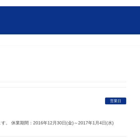
営業日
業期間：2016年12月30日(金)～2017年1月4日(水)