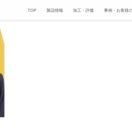
TOP
製品情報
加工・評価
事例・お客様