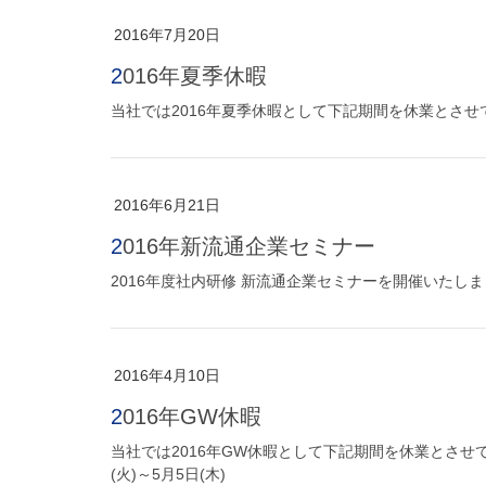
2016年7月20日
2016年夏季休暇
当社では2016年夏季休暇として下記期間を休業とさせていた
2016年6月21日
2016年新流通企業セミナー
2016年度社内研修 新流通企業セミナーを開催いたし
2016年4月10日
2016年GW休暇
当社では2016年GW休暇として下記期間を休業とさせていた
(火)～5月5日(木)