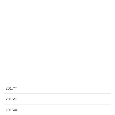
2025年
2024年
2023年
2022年
2021年
2020年
2019年
2018年
2017年
2016年
2015年