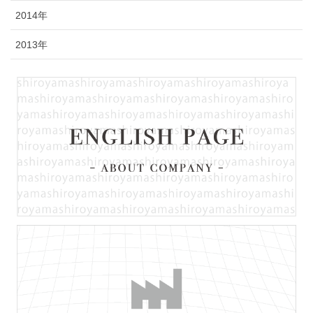
2014年
2013年