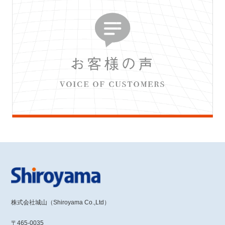
株式会社城山（Shiroyama Co.,Ltd）
〒465-0035