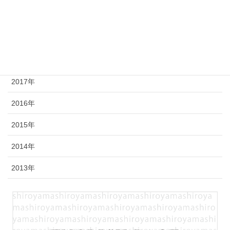
2020年
2019年
2018年
2017年
2016年
2015年
2014年
2013年