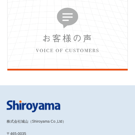
株式会社城山（Shiroyama Co.,Ltd）
〒465-0035