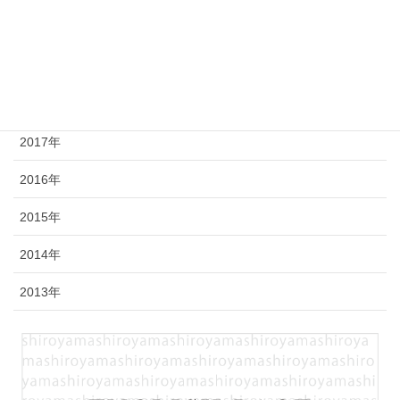
2020年
2019年
2018年
2017年
2016年
2015年
2014年
2013年