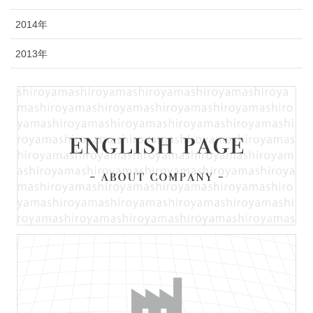
2014年
2013年