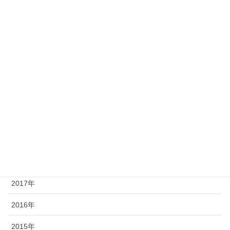
2025年
2024年
2023年
2022年
2021年
2020年
2019年
2018年
2017年
2016年
2015年