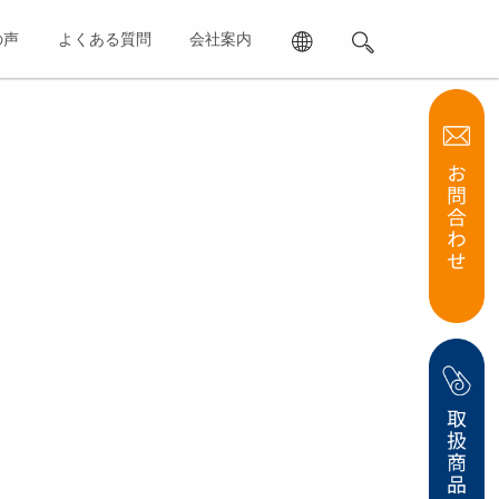
の声
よくある質問
会社案内