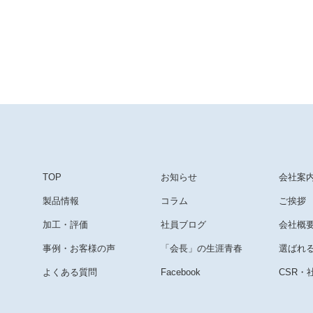
TOP
お知らせ
会社案
製品情報
コラム
ご挨拶
加工・評価
社員ブログ
会社概
事例・お客様の声
「会長」の生涯青春
選ばれ
よくある質問
Facebook
CSR・