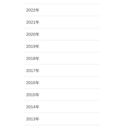
2022年
2021年
2020年
2019年
2018年
2017年
2016年
2015年
2014年
2013年