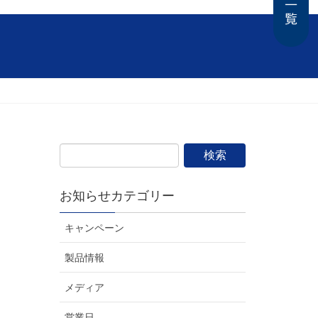
お知らせカテゴリー
キャンペーン
製品情報
メディア
営業日