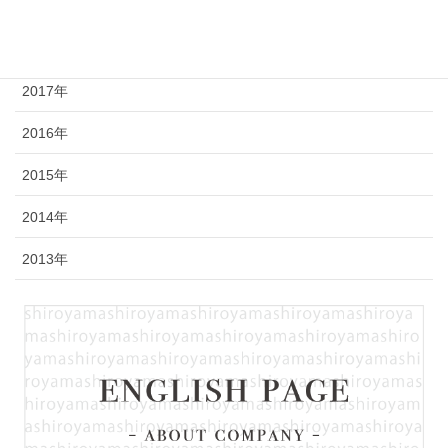
2019年
2018年
2017年
2016年
2015年
2014年
2013年