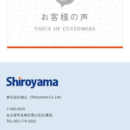
株式会社城山（Shiroyama Co.,Ltd）
〒465-0035
名古屋市名東区豊が丘61番地
TEL:052-779-3301