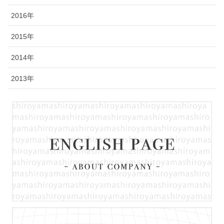
2016年
2015年
2014年
2013年