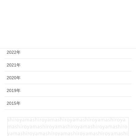
年別
2026年
2025年
2023年
2022年
2021年
2020年
2019年
2015年