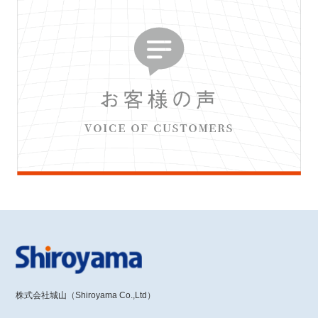
株式会社城山（Shiroyama Co.,Ltd）