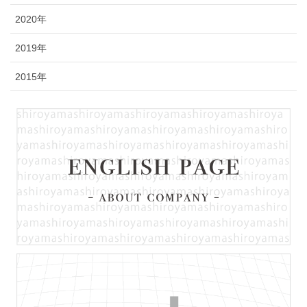
2020年
2019年
2015年