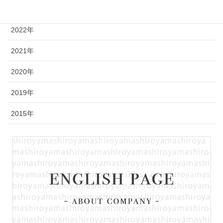
2023年
2022年
2021年
2020年
2019年
2015年