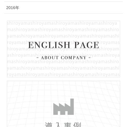
2016年