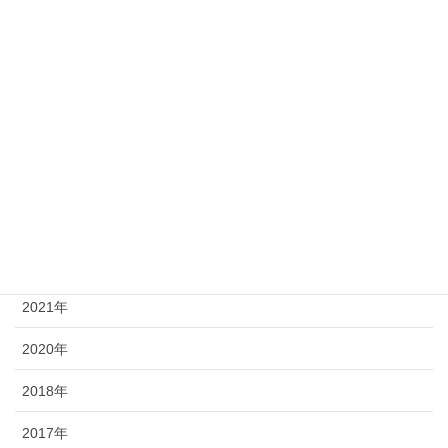
年別
2026年
2025年
2024年
2023年
2021年
2020年
2018年
2017年