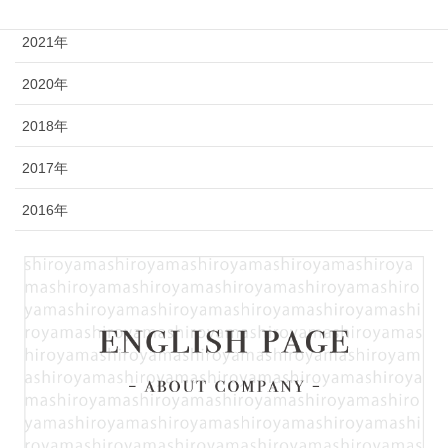
2023年
2021年
2020年
2018年
2017年
2016年