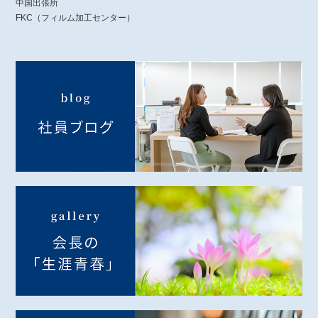
中国出張所
FKC（フィルム加工センター）