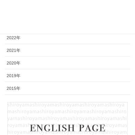
2025年
2023年
2022年
2021年
2020年
2019年
2015年