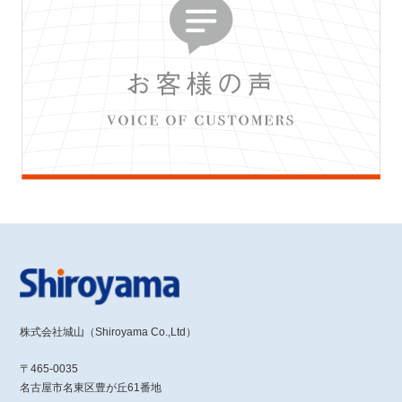
株式会社城山（Shiroyama Co.,Ltd）
〒465-0035
名古屋市名東区豊が丘61番地