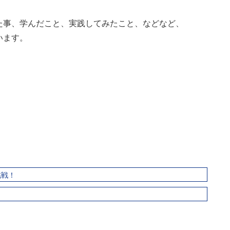
た事、学んだこと、実践してみたこと、などなど、
います。
挑戦！