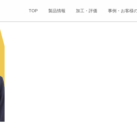
TOP
製品情報
加工・評価
事例・お客様