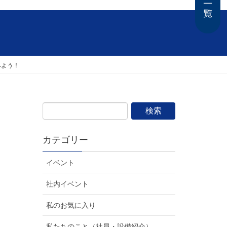
みよう！
カテゴリー
イベント
社内イベント
私のお気に入り
私たちのこと（社員・設備紹介）