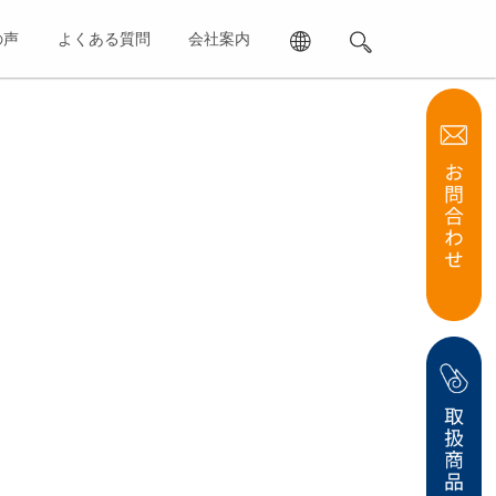
の声
よくある質問
会社案内