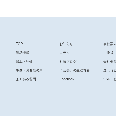
TOP
お知らせ
会社案
製品情報
コラム
ご挨拶
加工・評価
社員ブログ
会社概
事例・お客様の声
「会長」の生涯青春
選ばれ
よくある質問
Facebook
CSR・