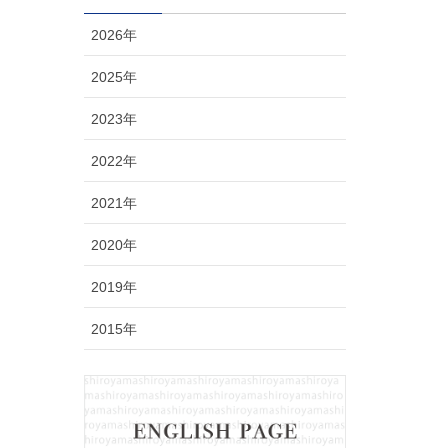
2026年
2025年
2023年
2022年
2021年
2020年
2019年
2015年