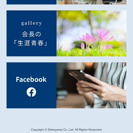
Copyright © Shiroyama Co.,Ltd. All Rights Reserved.