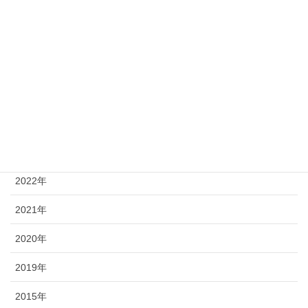
HappyCard
年別
2026年
2025年
2023年
2022年
2021年
2020年
2019年
2015年