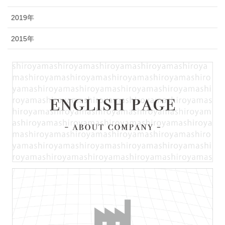
2019年
2015年