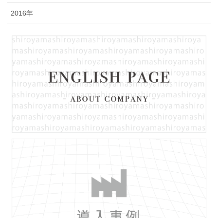
2016年