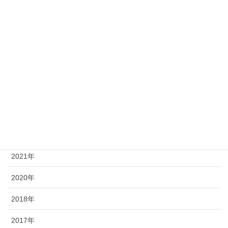
年別
2026年
2025年
2024年
2023年
2021年
2020年
2018年
2017年