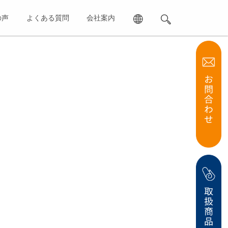
の声
よくある質問
会社案内