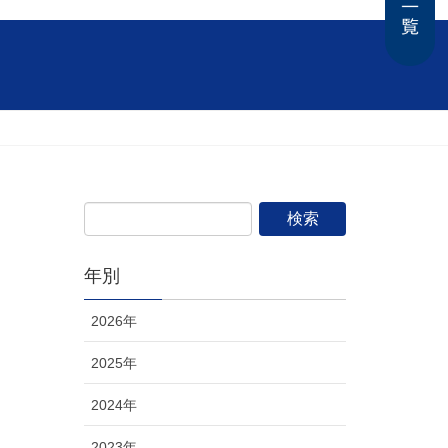
年別
2026年
2025年
2024年
2023年