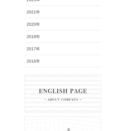
2021年
2020年
2018年
2017年
2016年