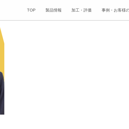
TOP
製品情報
加工・評価
事例・お客様