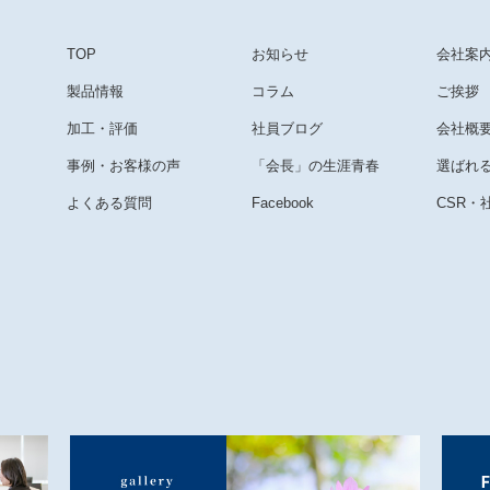
TOP
お知らせ
会社案
製品情報
コラム
ご挨拶
加工・評価
社員ブログ
会社概
事例・お客様の声
「会長」の生涯青春
選ばれ
よくある質問
Facebook
CSR・