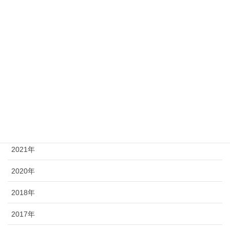
年別
2026年
2025年
2024年
2023年
2021年
2020年
2018年
2017年