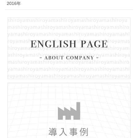
2016年