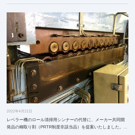
2022年4月21日
レベラー機のロール清掃用シンナーの代替に、メーカー共同開
発品の糊取り剤（PRTR制度非該当品）を提案いたしました。...