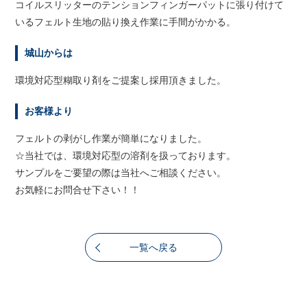
コイルスリッターのテンションフィンガーパットに張り付けて
いるフェルト生地の貼り換え作業に手間がかかる。
城山からは
環境対応型糊取り剤をご提案し採用頂きました。
お客様より
フェルトの剥がし作業が簡単になりました。
☆当社では、環境対応型の溶剤を扱っております。
サンプルをご要望の際は当社へご相談ください。
お気軽にお問合せ下さい！！
一覧へ戻る